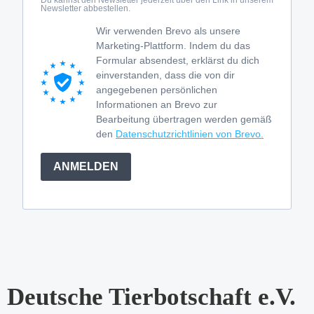
Newsletter abbestellen.
Wir verwenden Brevo als unsere
Marketing-Plattform. Indem du das
Formular absendest, erklärst du dich
einverstanden, dass die von dir
angegebenen persönlichen
Informationen an Brevo zur
Bearbeitung übertragen werden gemäß
den
Datenschutzrichtlinien von Brevo.
ANMELDEN
Deutsche Tierbotschaft e.V.