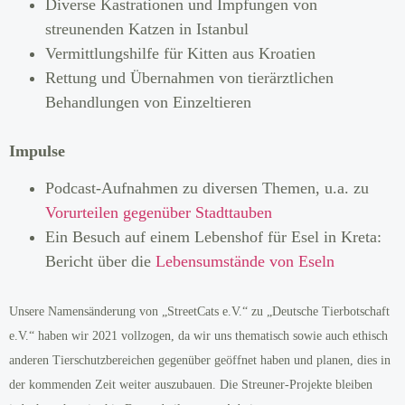
Diverse Kastrationen und Impfungen von
streunenden Katzen in Istanbul
Vermittlungshilfe für Kitten aus Kroatien
Rettung und Übernahmen von tierärztlichen
Behandlungen von Einzeltieren
Impulse
Podcast-Aufnahmen zu diversen Themen, u.a. zu
Vorurteilen gegenüber Stadttauben
Ein Besuch auf einem Lebenshof für Esel in Kreta:
Bericht über die
Lebensumstände von Eseln
Unsere Namensänderung von „StreetCats e.V.“ zu „Deutsche Tierbotschaft
e.V.“ haben wir 2021 vollzogen, da wir uns thematisch sowie auch ethisch
anderen Tierschutzbereichen gegenüber geöffnet haben und planen, dies in
der kommenden Zeit weiter auszubauen. Die Streuner-Projekte bleiben