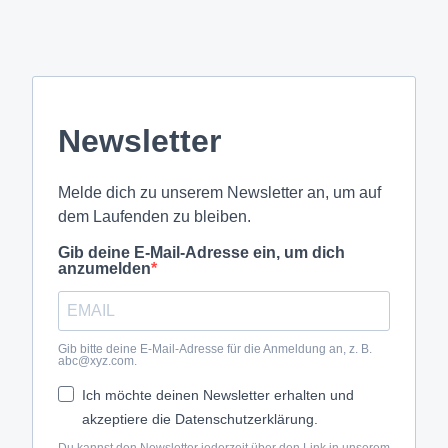
Newsletter
Melde dich zu unserem Newsletter an, um auf
dem Laufenden zu bleiben.
Gib deine E-Mail-Adresse ein, um dich
anzumelden
Gib bitte deine E-Mail-Adresse für die Anmeldung an, z. B.
abc@xyz.com.
Ich möchte deinen Newsletter erhalten und
akzeptiere die Datenschutzerklärung.
Du kannst den Newsletter jederzeit über den Link in unserem