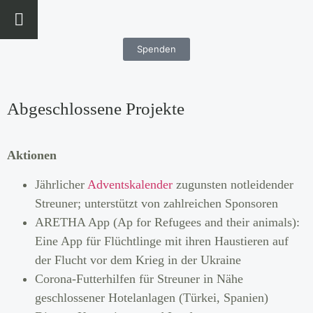
Spenden
Abgeschlossene Projekte
Aktionen
Jährlicher
Adventskalender
zugunsten notleidender
Streuner; unterstützt von zahlreichen Sponsoren
ARETHA App (Ap for Refugees and their animals):
Eine App für Flüchtlinge mit ihren Haustieren auf
der Flucht vor dem Krieg in der Ukraine
Corona-Futterhilfen für Streuner in Nähe
geschlossener Hotelanlagen (Türkei, Spanien)