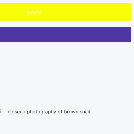
Spenden