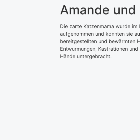
Amande und 
Die zarte Katzenmama wurde im R
aufgenommen und konnten sie auf 
bereitgestellten und bewärmten H
Entwurmungen, Kastrationen und ti
Hände untergebracht.