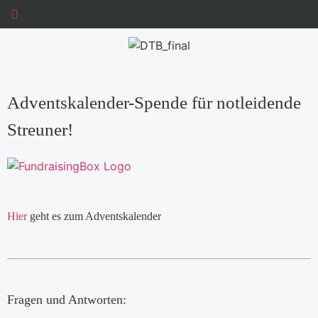
Adventskalender-Spende für notleidende
Streuner!
Hier
geht es zum Adventskalender
Fragen und Antworten: