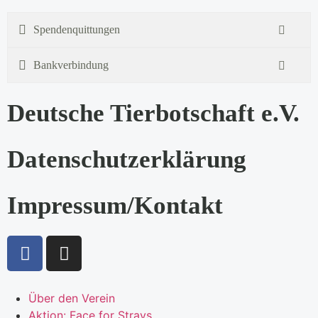
Spendenquittungen
Bankverbindung
Deutsche Tierbotschaft e.V.
Datenschutzerklärung
Impressum/Kontakt
Über den Verein
Aktion: Face for Strays