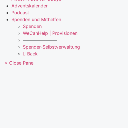
Adventskalender
Podcast
Spenden und Mithelfen
Spenden
WeCanHelp | Provisionen
–––––––––––––––
Spender-Selbstverwaltung
Back
× Close Panel